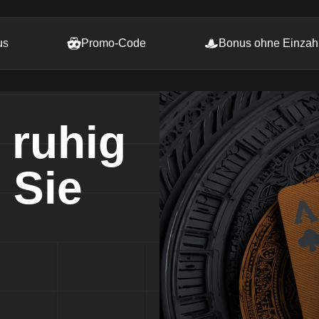
us
Promo-Code
Bonus ohne Einzah
 ruhig
 Sie