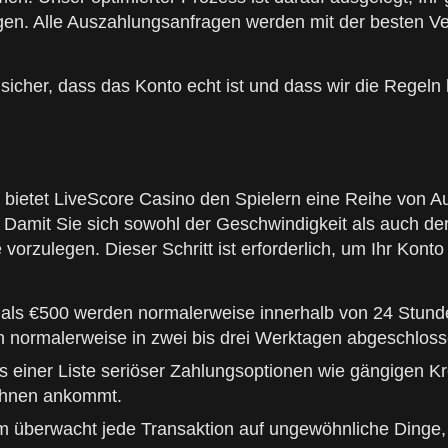
ingen. Alle Auszahlungsanfragen werden mit der besten 
sicher, dass das Konto echt ist und dass wir die Regeln 
bietet LiveScore Casino den Spielern eine Reihe von Aus
amit Sie sich sowohl der Geschwindigkeit als auch der S
rzulegen. Dieser Schritt ist erforderlich, um Ihr Kont
ls €500 werden normalerweise innerhalb von 24 Stunde
och normalerweise in zwei bis drei Werktagen abgeschloss
 einer Liste seriöser Zahlungsoptionen wie gängigen K
i Ihnen ankommt.
 überwacht jede Transaktion auf ungewöhnliche Dinge, 