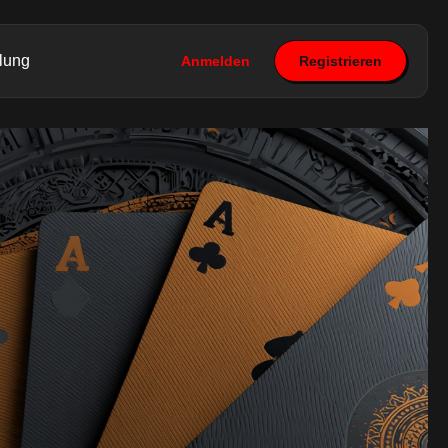
lung
Anmelden
Registrieren