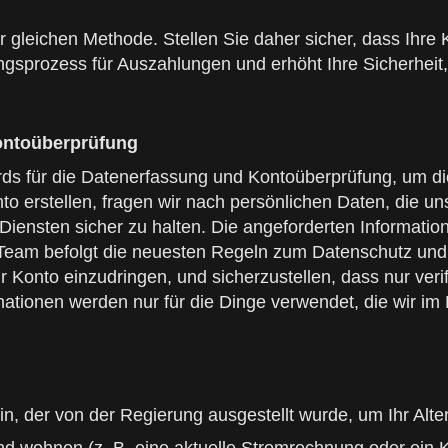
r gleichen Methode. Stellen Sie daher sicher, dass Ihr
sprozess für Auszahlungen und erhöht Ihre Sicherheit, 
Kontoüberprüfung
ds für die Datenerfassung und Kontoüberprüfung, um die
 erstellen, fragen wir nach persönlichen Daten, die uns 
iensten sicher zu halten. Die angeforderten Information
r Team befolgt die neuesten Regeln zum Datenschutz und
r Konto einzudringen, und sicherzustellen, dass nur ve
ationen werden nur für die Dinge verwendet, die wir im
, der von der Regierung ausgestellt wurde, um Ihr Alter