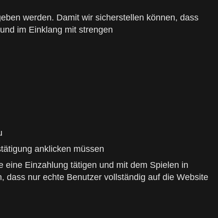
ben werden. Damit wir sicherstellen können, dass
 und im Einklang mit strengen
u
stätigung anklicken müssen
eine Einzahlung tätigen und mit dem Spielen in
 dass nur echte Benutzer vollständig auf die Website