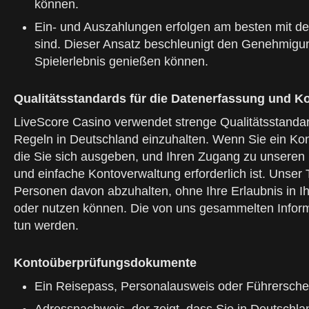
können.
Ein- und Auszahlungen erfolgen am besten mit de
sind. Dieser Ansatz beschleunigt den Genehmigung
Spielerlebnis genießen können.
Qualitätsstandards für die Datenerfassung und 
LiveScore Casino verwendet strenge Qualitätsstandar
Regeln in Deutschland einzuhalten. Wenn Sie ein Konto
die Sie sich ausgeben, und Ihren Zugang zu unseren D
und einfache Kontoverwaltung erforderlich ist. Unse
Personen davon abzuhalten, ohne Ihre Erlaubnis in Ih
oder nutzen können. Die von uns gesammelten Inform
tun werden.
Kontoüberprüfungsdokumente
Ein Reisepass, Personalausweis oder Führerschein