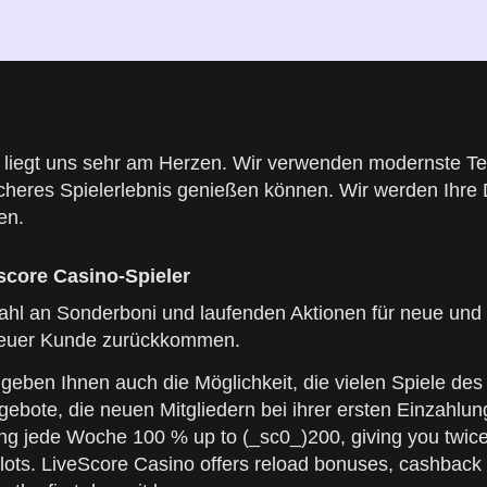
o liegt uns sehr am Herzen. Wir verwenden modernste Te
cheres Spielerlebnis genießen können. Wir werden Ihre 
en.
escore Casino-Spieler
hl an Sonderboni und laufenden Aktionen für neue und al
treuer Kunde zurückkommen.
n geben Ihnen auch die Möglichkeit, die vielen Spiele d
bote, die neuen Mitgliedern bei ihrer ersten Einzahlun
g jede Woche 100 % up to (_sc0_)200, giving you twice
ots. LiveScore Casino offers reload bonuses, cashback 