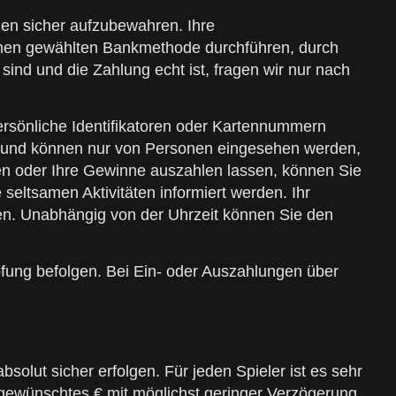
nen sicher aufzubewahren. Ihre
Ihnen gewählten Bankmethode durchführen, durch
sind und die Zahlung echt ist, fragen wir nur nach
persönliche Identifikatoren oder Kartennummern
et und können nur von Personen eingesehen werden,
len oder Ihre Gewinne auszahlen lassen, können Sie
 seltsamen Aktivitäten informiert werden. Ihr
nnen. Unabhängig von der Uhrzeit können Sie den
fung befolgen. Bei Ein- oder Auszahlungen über
.
solut sicher erfolgen. Für jeden Spieler ist es sehr
r gewünschtes € mit möglichst geringer Verzögerung